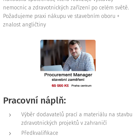
nemocnic a zdravotnických zařízení po celém světě.
Požadujeme praxi nákupu ve stavebním oboru +
znalost angličtiny
Pracovní náplň:
Výběr dodavatelů prací a materiálu na stavbu
zdravotnických projektů v zahraničí
Předkvalifikace