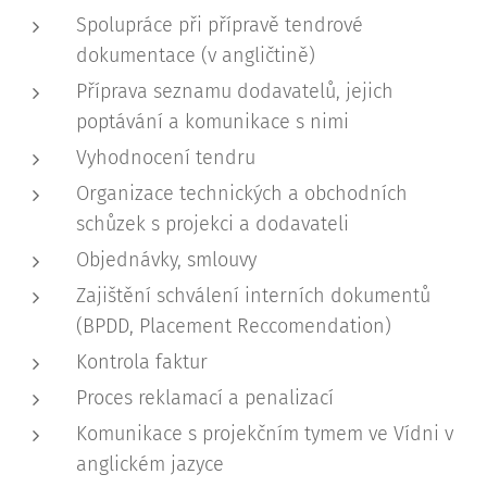
Spolupráce při přípravě tendrové
dokumentace (v angličtině)
Příprava seznamu dodavatelů, jejich
poptávání a komunikace s nimi
Vyhodnocení tendru
Organizace technických a obchodních
schůzek s projekci a dodavateli
Objednávky, smlouvy
Zajištění schválení interních dokumentů
(BPDD, Placement Reccomendation)
Kontrola faktur
Proces reklamací a penalizací
Komunikace s projekčním tymem ve Vídni v
anglickém jazyce