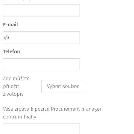
E-mail
Telefon
Zde můžete
přiložit
Vybrat soubor
životopis
Vaše zrpáva k pozici: Procurement manager -
centrum Prahy