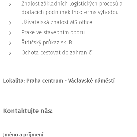
Znalost základních logistických procesů a
dodacích podmínek Incoterms výhodou
Uživatelská znalost MS office
Praxe ve stavebním oboru
Řidičský průkaz sk. B
Ochota cestovat do zahraničí
Lokalita: Praha centrum - Václavské náměstí
Kontaktujte nás:
Jméno a příjmení