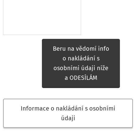
Beru na vědomí info
o nakládání s
osobními údaji níže
a ODESÍLÁM
Informace o nakládání s osobními
údaji