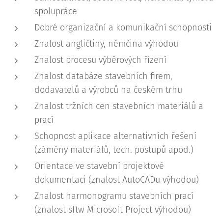
spolupráce
Dobré organizační a komunikační schopnosti
Znalost angličtiny, němčina výhodou
Znalost procesu výběrových řízení
Znalost databáze stavebních firem,
dodavatelů a výrobců na českém trhu
Znalost tržních cen stavebních materiálů a
prací
Schopnost aplikace alternativních řešení
(záměny materiálů, tech. postupů apod.)
Orientace ve stavební projektové
dokumentaci (znalost AutoCADu výhodou)
Znalost harmonogramu stavebních prací
(znalost sftw Microsoft Project výhodou)