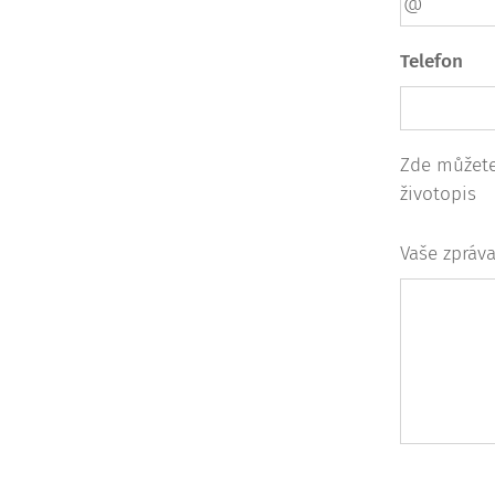
Telefon
Zde můžete 
životopis
Vaše zpráva