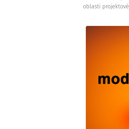
oblasti projektové