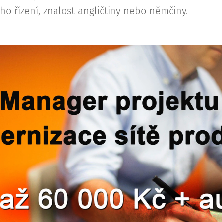
ho řízení, znalost angličtiny nebo němčiny.